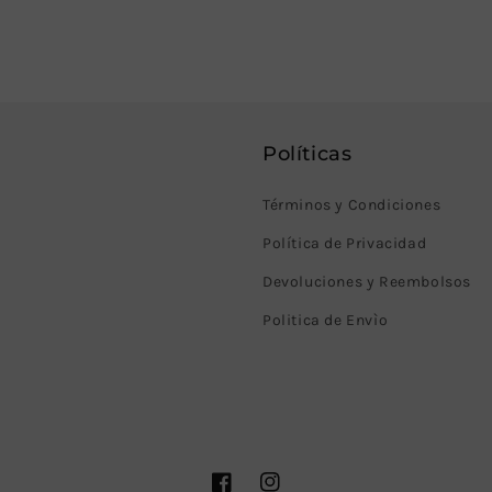
Políticas
Términos y Condiciones
Política de Privacidad
Devoluciones y Reembolsos
Politica de Envìo