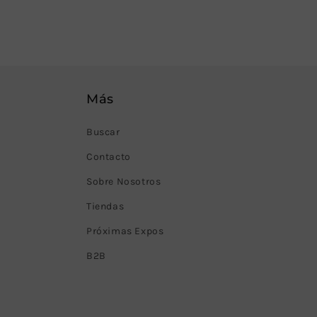
Más
Buscar
Contacto
Sobre Nosotros
Tiendas
Próximas Expos
B2B