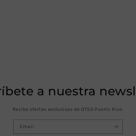
íbete a nuestra newsl
Recibe ofertas exclusivas de OTSO Puerto Rico.
Email