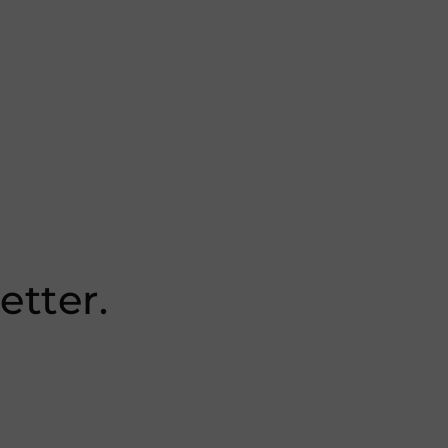
etter.