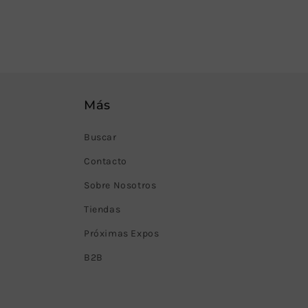
Más
Buscar
Contacto
Sobre Nosotros
Tiendas
Próximas Expos
B2B