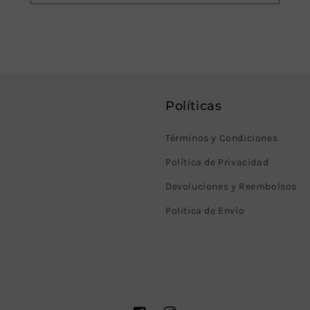
Políticas
Términos y Condiciones
Política de Privacidad
Devoluciones y Reembolsos
Politica de Envìo