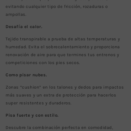
evitando cualquier tipo de fricción, rozaduras o
ampollas.
Desafía el calor.
Tejido transpirable a prueba de altas temperaturas y
humedad. Evita el sobrecalentamiento y proporciona
renovación de aire para que termines tus entrenos y
competiciones con los pies secos.
Como pisar nubes.
Zonas “cushion” en los talones y dedos para impactos
más suaves y un extra de protección para hacerlos
super resistentes y duraderos.
Pisa fuerte y con estilo.
Descubre la combinación perfecta en comodidad,