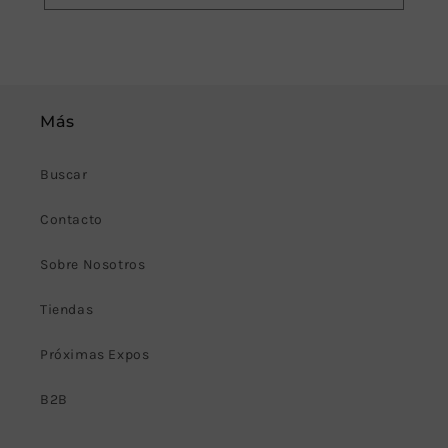
Más
Buscar
Contacto
Sobre Nosotros
Tiendas
Próximas Expos
B2B