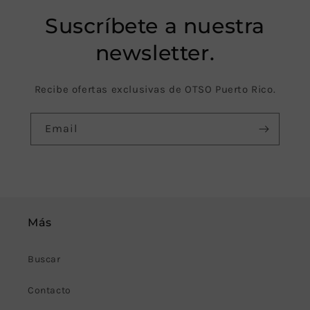
Suscríbete a nuestra
newsletter.
Recibe ofertas exclusivas de OTSO Puerto Rico.
Email
Más
Buscar
Contacto