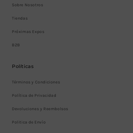
Sobre Nosotros
Tiendas
Próximas Expos
B2B
Políticas
Términos y Condiciones
Política de Privacidad
Devoluciones y Reembolsos
Politica de Envìo