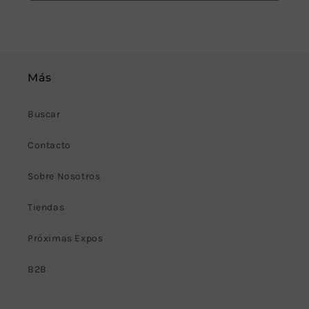
Más
Buscar
Contacto
Sobre Nosotros
Tiendas
Próximas Expos
B2B