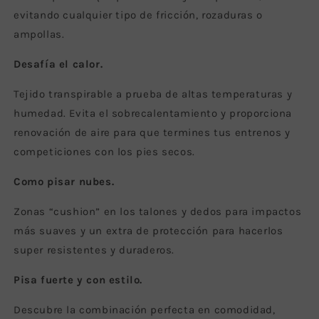
evitando cualquier tipo de fricción, rozaduras o
ampollas.
Desafía el calor.
Tejido transpirable a prueba de altas temperaturas y
humedad. Evita el sobrecalentamiento y proporciona
renovación de aire para que termines tus entrenos y
competiciones con los pies secos.
Como pisar nubes.
Zonas “cushion” en los talones y dedos para impactos
más suaves y un extra de protección para hacerlos
super resistentes y duraderos.
Pisa fuerte y con estilo.
Descubre la combinación perfecta en comodidad,