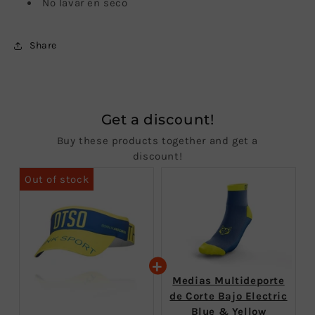
No lavar en seco
Share
Get a discount!
Buy these products together and get a
discount!
Medias Multideporte
de Corte Bajo Electric
Blue & Yellow