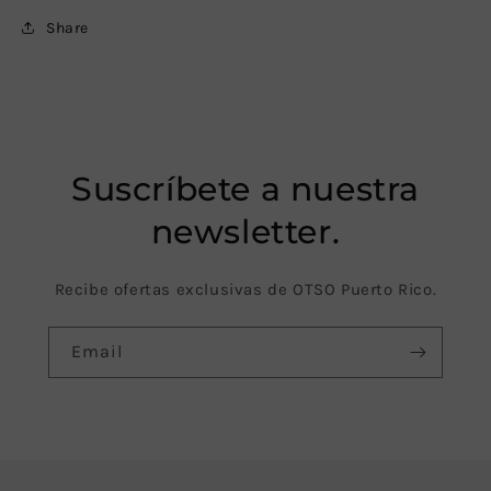
Share
Suscríbete a nuestra
newsletter.
Recibe ofertas exclusivas de OTSO Puerto Rico.
Email