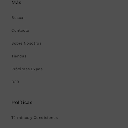
Más
Buscar
Contacto
Sobre Nosotros
Tiendas
Próximas Expos
B2B
Políticas
Términos y Condiciones