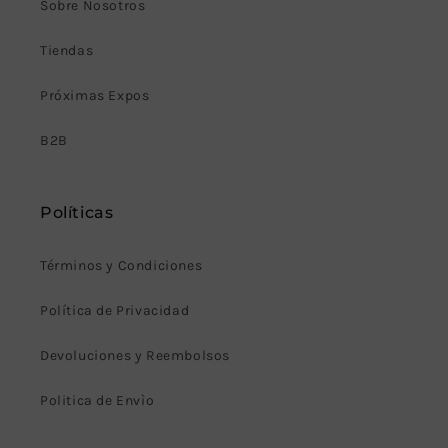
Sobre Nosotros
Tiendas
Próximas Expos
B2B
Políticas
Términos y Condiciones
Política de Privacidad
Devoluciones y Reembolsos
Politica de Envìo