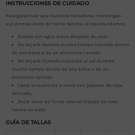
INSTRUCCIONES DE CUIDADO
Para garantizar que nuestros bañadores mantengan
sus prestaciones de forma óptima, le recomendamos;
Aclarar con agua dulce después de usar;
No dejarlo durante mucho tiempo húmedo dentro
de una bolsa o de un envoltorio cerrado
No dejarlo húmedo expuesto al sol durante
mucho tiempo dentro de una bolsa o de un
envoltorio cerrado;
La
var únicamente a mano con jabones de ropa
delicada;
Dejar secar de forma natural alejado de toda
fuente de calor.
GUÍA DE TALLAS