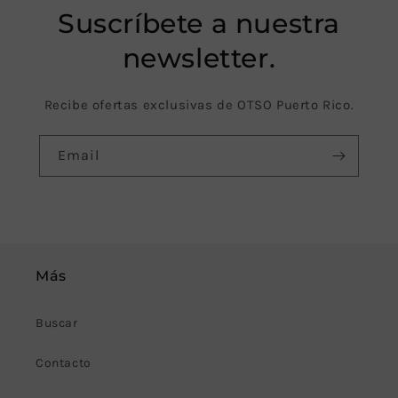
Suscríbete a nuestra
newsletter.
Recibe ofertas exclusivas de OTSO Puerto Rico.
Email
Más
Buscar
Contacto