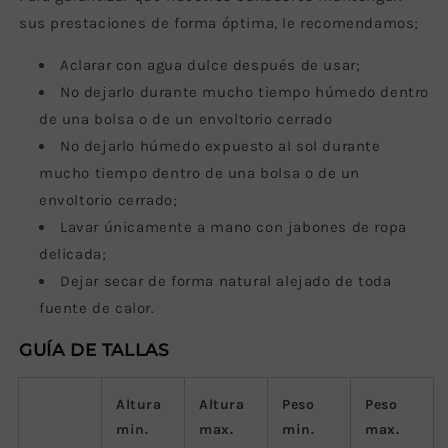
sus prestaciones de forma óptima, le recomendamos;
Aclarar con agua dulce después de usar;
No dejarlo durante mucho tiempo húmedo dentro
de una bolsa o de un envoltorio cerrado
No dejarlo húmedo expuesto al sol durante
mucho tiempo dentro de una bolsa o de un
envoltorio cerrado;
La
var únicamente a mano con jabones de ropa
delicada;
Dejar secar de forma natural alejado de toda
fuente de calor.
GUÍA DE TALLAS
Altura
Altura
Peso
Peso
min.
max.
min.
max.