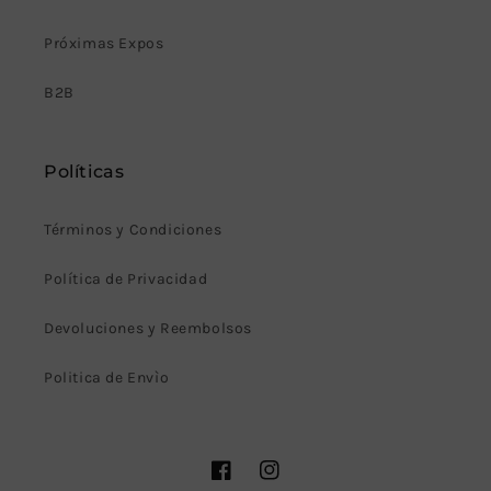
Próximas Expos
B2B
Políticas
Términos y Condiciones
Política de Privacidad
Devoluciones y Reembolsos
Politica de Envìo
Facebook
Instagram