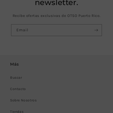
newsletter.
Recibe ofertas exclusivas de OTSO Puerto Rico.
Email
Más
Buscar
Contacto
Sobre Nosotros
Tiendas