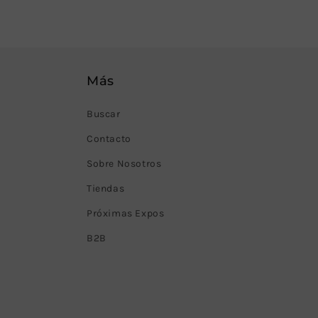
Más
Buscar
Contacto
Sobre Nosotros
Tiendas
Próximas Expos
B2B