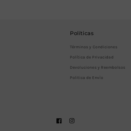
Políticas
Términos y Condiciones
Política de Privacidad
Devoluciones y Reembolsos
Politica de Envìo
Facebook
Instagram