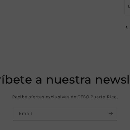
íbete a nuestra newsl
Recibe ofertas exclusivas de OTSO Puerto Rico.
Email